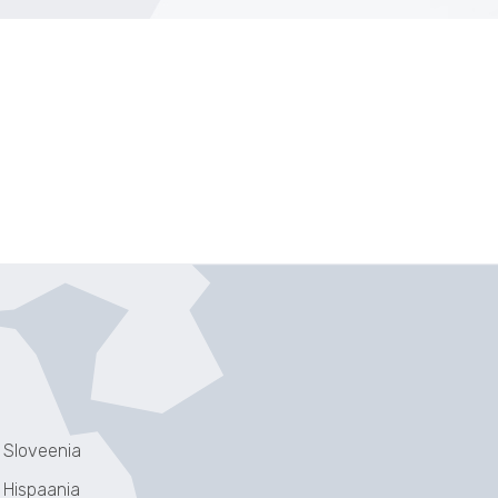
Sloveenia
Hispaania