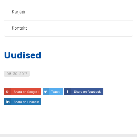
Karjäär
Kontakt
Uudised
08. 30. 2017