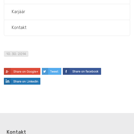
Karjäär
Kontakt
10. 30. 2014
Kontakt